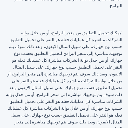
البرامج.
“يمكنك تحميل التطبيق من متجر البرامج، أو من خلال بوابة
الشركات مباشرة كل عملياتك فعله هو النقر على تحميل التطبيق
حسب نوع جهازك. على سبيل المثال الايفون، وبعد ذلك سوف يتم
توجيهك مباشرة إلى متجر البرامج لتحميل التطبيق بحسب نوع
جهازك، أو من خلال بوابة الشركات مباشرة كل عملياتك فعله هو
النقر على تحميل التطبيق حسب نوع جهازك. على سبيل المثال
الايفون، وبعد ذلك سوف يتم توجيهك مباشرة إلى متجر البرامج، أو
من خلال بوابة الشركات مباشرة كل عملياتك فعله هو النقر على
تحميل التطبيق حسب نوع جهازك. على سبيل المثال الايفون وبعد
ذلك سوف يتم توجيهك مباشرة إلى متجر البرامج، أو من خلال بوابة
الشركات مباشرة كل عملياتك فعله هو النقر على تحميل التطبيق
حسب نوع جهازك، أو من خلال بوابة الشركات مباشرة كل عملياتك
فعله هو النقر على تحميل التطبيق حسب نوع جهازك. على سبيل
المثال الايفون، وبعد ذلك سوف يتم توجيهك مباشرة إلى متجر