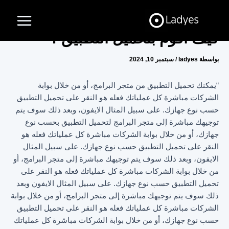
خطي
Main
لى
Menu
لمحتوى
كيف أقوم بتحميل التطبيق ؟
بواسطة
ladyes
/
سبتمبر 10, 2024
“يمكنك تحميل التطبيق من متجر البرامج، أو من خلال بوابة
الشركات مباشرة كل عملياتك فعله هو النقر على تحميل التطبيق
حسب نوع جهازك. على سبيل المثال الايفون، وبعد ذلك سوف يتم
توجيهك مباشرة إلى متجر البرامج لتحميل التطبيق بحسب نوع
جهازك، أو من خلال بوابة الشركات مباشرة كل عملياتك فعله هو
النقر على تحميل التطبيق حسب نوع جهازك. على سبيل المثال
الايفون، وبعد ذلك سوف يتم توجيهك مباشرة إلى متجر البرامج، أو
من خلال بوابة الشركات مباشرة كل عملياتك فعله هو النقر على
تحميل التطبيق حسب نوع جهازك. على سبيل المثال الايفون وبعد
ذلك سوف يتم توجيهك مباشرة إلى متجر البرامج، أو من خلال بوابة
الشركات مباشرة كل عملياتك فعله هو النقر على تحميل التطبيق
حسب نوع جهازك، أو من خلال بوابة الشركات مباشرة كل عملياتك