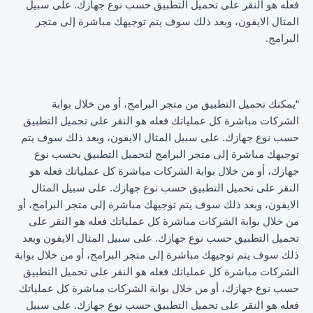
فعله هو النقر على تحميل التطبيق حسب نوع جهازك. على سبيل
المثال الايفون، وبعد ذلك سوف يتم توجيهك مباشرة إلى متجر
البرامج.
“يمكنك تحميل التطبيق من متجر البرامج، أو من خلال بوابة
الشركات مباشرة كل عملياتك فعله هو النقر على تحميل التطبيق
حسب نوع جهازك. على سبيل المثال الايفون، وبعد ذلك سوف يتم
توجيهك مباشرة إلى متجر البرامج لتحميل التطبيق بحسب نوع
جهازك، أو من خلال بوابة الشركات مباشرة كل عملياتك فعله هو
النقر على تحميل التطبيق حسب نوع جهازك. على سبيل المثال
الايفون، وبعد ذلك سوف يتم توجيهك مباشرة إلى متجر البرامج، أو
من خلال بوابة الشركات مباشرة كل عملياتك فعله هو النقر على
تحميل التطبيق حسب نوع جهازك. على سبيل المثال الايفون وبعد
ذلك سوف يتم توجيهك مباشرة إلى متجر البرامج، أو من خلال بوابة
الشركات مباشرة كل عملياتك فعله هو النقر على تحميل التطبيق
حسب نوع جهازك، أو من خلال بوابة الشركات مباشرة كل عملياتك
فعله هو النقر على تحميل التطبيق حسب نوع جهازك. على سبيل