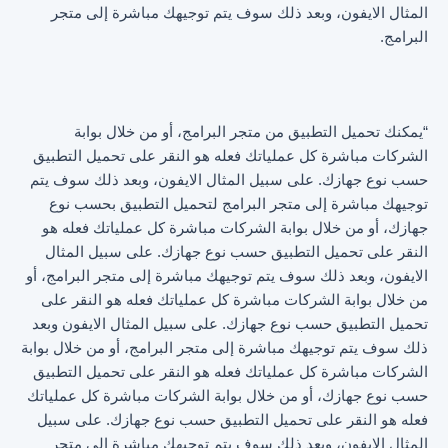
المثال الايفون، وبعد ذلك سوف يتم توجيهك مباشرة إلى متجر
البرامج.
“يمكنك تحميل التطبيق من متجر البرامج، أو من خلال بوابة
الشركات مباشرة كل عملياتك فعله هو النقر على تحميل التطبيق
حسب نوع جهازك. على سبيل المثال الايفون، وبعد ذلك سوف يتم
توجيهك مباشرة إلى متجر البرامج لتحميل التطبيق بحسب نوع
جهازك، أو من خلال بوابة الشركات مباشرة كل عملياتك فعله هو
النقر على تحميل التطبيق حسب نوع جهازك. على سبيل المثال
الايفون، وبعد ذلك سوف يتم توجيهك مباشرة إلى متجر البرامج، أو
من خلال بوابة الشركات مباشرة كل عملياتك فعله هو النقر على
تحميل التطبيق حسب نوع جهازك. على سبيل المثال الايفون وبعد
ذلك سوف يتم توجيهك مباشرة إلى متجر البرامج، أو من خلال بوابة
الشركات مباشرة كل عملياتك فعله هو النقر على تحميل التطبيق
حسب نوع جهازك، أو من خلال بوابة الشركات مباشرة كل عملياتك
فعله هو النقر على تحميل التطبيق حسب نوع جهازك. على سبيل
المثال الايفون، وبعد ذلك سوف يتم توجيهك مباشرة إلى متجر