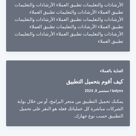
الأرشادات والتعليمات تطبيق العملاء الأرشادات والتعليمات
تطبيق العملاء الأرشادات والتعليمات تطبيق العملاء
الأرشادات والتعليمات تطبيق العملاء الأرشادات والتعليمات
تطبيق العملاء الأرشادات والتعليمات تطبيق العملاء
الأرشادات والتعليمات تطبيق العملاء الأرشادات والتعليمات
تطبيق العملاء
العناية بالعملاء
كيف أقوم بتحميل التطبيق
ladyes
/
سبتمبر 9, 2024
يمكنك تحميل التطبيق من متجر البرامج، أو من خلال بوابة
الشركات مباشرة كل عملياتك فعله هو النقر على تحميل
التطبيق حسب نوع جهازك.